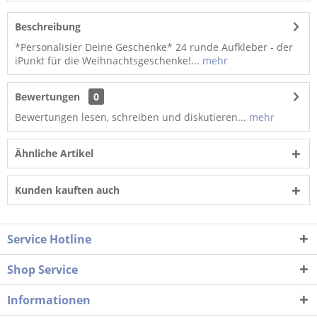
Beschreibung
*Personalisier Deine Geschenke* 24 runde Aufkleber - der
iPunkt für die Weihnachtsgeschenke!...
mehr
Bewertungen
0
Bewertungen lesen, schreiben und diskutieren...
mehr
Ähnliche Artikel
Kunden kauften auch
Service Hotline
Shop Service
Informationen