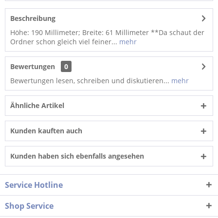
Beschreibung
Höhe: 190 Millimeter; Breite: 61 Millimeter **Da schaut der
Ordner schon gleich viel feiner...
mehr
Bewertungen
0
Bewertungen lesen, schreiben und diskutieren...
mehr
Ähnliche Artikel
Kunden kauften auch
Kunden haben sich ebenfalls angesehen
Service Hotline
Shop Service