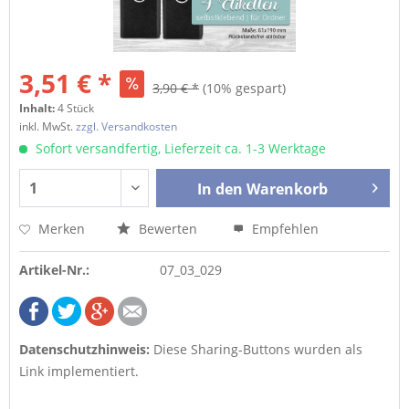
3,51 € *
3,90 € *
(10% gespart)
Inhalt:
4 Stück
inkl. MwSt.
zzgl. Versandkosten
Sofort versandfertig, Lieferzeit ca. 1-3 Werktage
In den
Warenkorb
Merken
Bewerten
Empfehlen
Artikel-Nr.:
07_03_029
Datenschutzhinweis:
Diese Sharing-Buttons wurden als
Link implementiert.