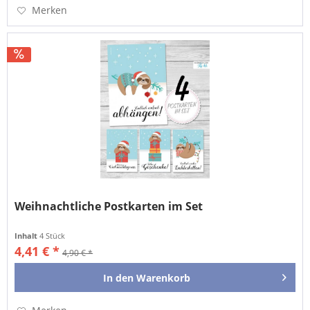
Merken
Weihnachtliche Postkarten im Set
Inhalt
4 Stück
4,41 € *
4,90 € *
In den
Warenkorb