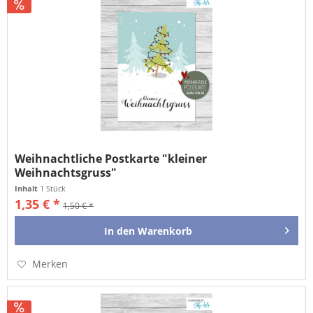
Weihnachtliche Postkarte "kleiner
Weihnachtsgruss"
Inhalt
1 Stück
1,35 € *
1,50 € *
In den
Warenkorb
Merken