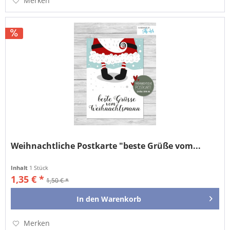
Merken
Weihnachtliche Postkarte "beste Grüße vom...
Inhalt
1 Stück
1,35 € *
1,50 € *
In den
Warenkorb
Merken