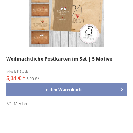
Weihnachtliche Postkarten im Set | 5 Motive
Inhalt
5 Stück
5,31 € *
5,90 € *
In den
Warenkorb
Merken