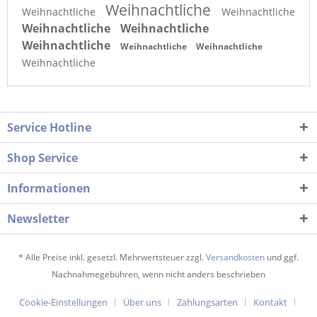
Weihnachtliche
Weihnachtliche
Weihnachtliche
Weihnachtliche
Weihnachtliche
Weihnachtliche
Weihnachtliche
Weihnachtliche
Weihnachtliche
Service Hotline
Shop Service
Informationen
Newsletter
* Alle Preise inkl. gesetzl. Mehrwertsteuer zzgl.
Versandkosten
und ggf.
Nachnahmegebühren, wenn nicht anders beschrieben
Cookie-Einstellungen
Über uns
Zahlungsarten
Kontakt