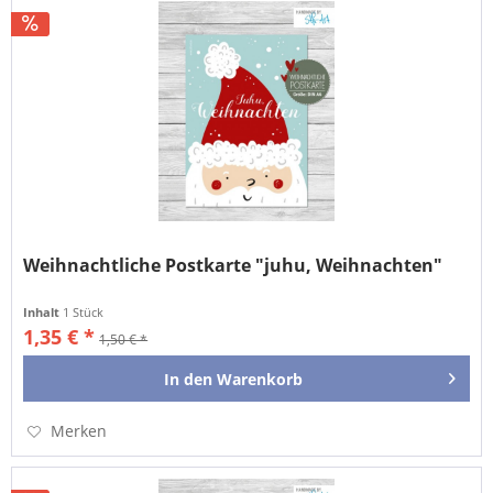
Weihnachtliche Postkarte "juhu, Weihnachten"
Inhalt
1 Stück
1,35 € *
1,50 € *
In den
Warenkorb
Merken