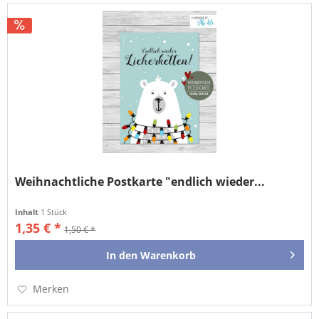
Weihnachtliche Postkarte "endlich wieder...
Inhalt
1 Stück
1,35 € *
1,50 € *
In den
Warenkorb
Merken