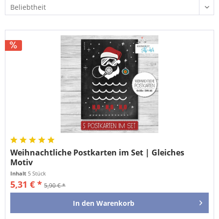
Weihnachtliche Postkarten im Set | Gleiches
Motiv
Inhalt
5 Stück
5,31 € *
5,90 € *
In den
Warenkorb