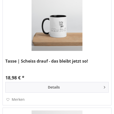
Tasse | Scheiss drauf - das bleibt jetzt so!
18,98 € *
Details
Merken