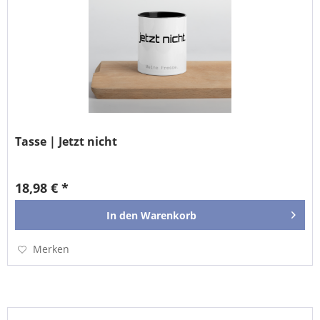
Tasse | Jetzt nicht
18,98 € *
In den
Warenkorb
Merken