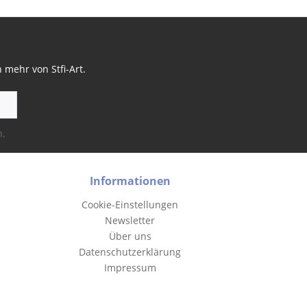
mehr von Stfi-Art.
n.
Informationen
Cookie-Einstellungen
Newsletter
Über uns
Datenschutzerklärung
Impressum