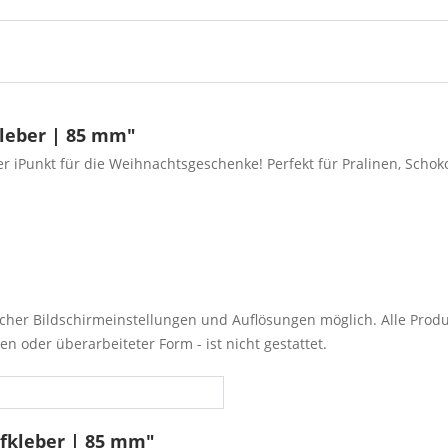
leber | 85 mm"
 iPunkt für die Weihnachtsgeschenke! Perfekt für Pralinen, Schokol
cher Bildschirmeinstellungen und Auflösungen möglich. Alle Pro
en oder überarbeiteter Form - ist nicht gestattet.
fkleber | 85 mm"