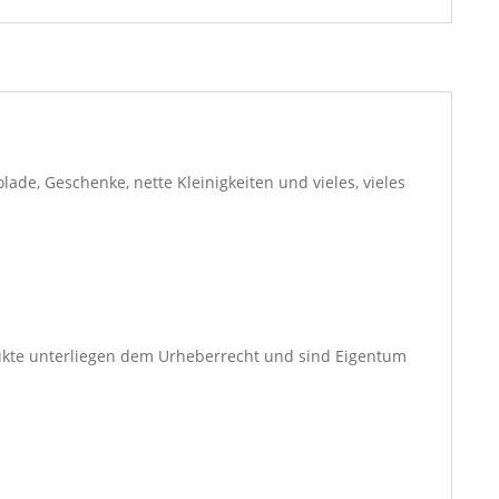
ade, Geschenke, nette Kleinigkeiten und vieles, vieles
dukte unterliegen dem Urheberrecht und sind Eigentum