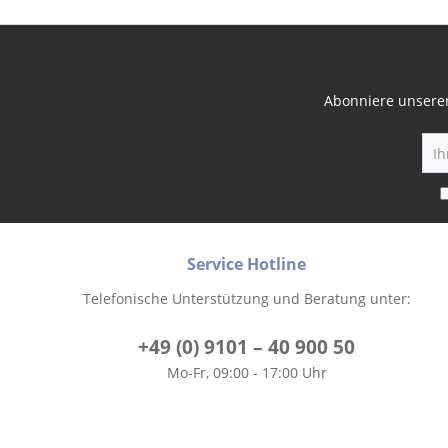
Abonniere unseren
Service Hotline
Telefonische Unterstützung und Beratung unter:
+49 (0) 9101 – 40 900 50
Mo-Fr, 09:00 - 17:00 Uhr