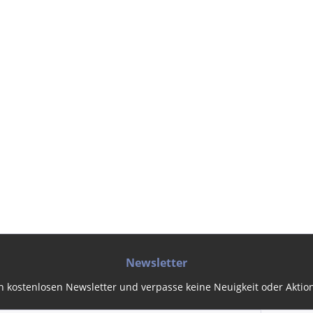
Newsletter
 kostenlosen Newsletter und verpasse keine Neuigkeit oder Aktion 