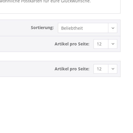
gewöhnliche Postkarten für eure Glückwünsche.
Sortierung:
Artikel pro Seite:
Artikel pro Seite: