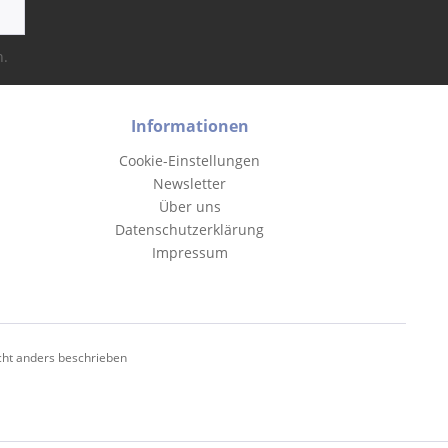
n.
Informationen
Cookie-Einstellungen
Newsletter
Über uns
Datenschutzerklärung
Impressum
ht anders beschrieben