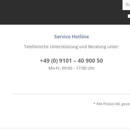
Service Hotline
Telefonische Unterstützung und Beratung unter:
+49 (0) 9101 – 40 900 50
Mo-Fr, 09:00 - 17:00 Uhr
* Alle Preise inkl. ges