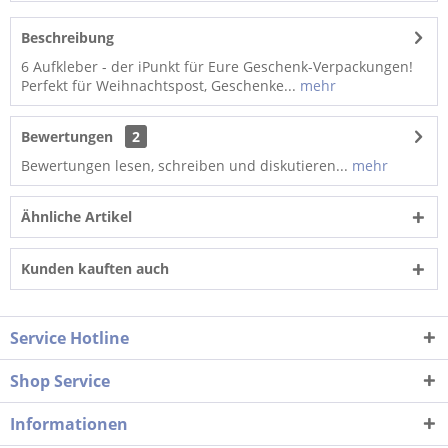
Beschreibung
6 Aufkleber - der iPunkt für Eure Geschenk-Verpackungen!
Perfekt für Weihnachtspost, Geschenke...
mehr
Bewertungen
2
Bewertungen lesen, schreiben und diskutieren...
mehr
Ähnliche Artikel
Kunden kauften auch
Service Hotline
Shop Service
Informationen