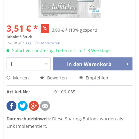
3,51 € *
3,90 € *
(10% gespart)
Inhalt:
6 Stück
inkl. MwSt.
zzgl. Versandkosten
Sofort versandfertig, Lieferzeit ca. 1-3 Werktage
In den
Warenkorb
Merken
Bewerten
Empfehlen
Artikel-Nr.:
01_06_035
Datenschutzhinweis:
Diese Sharing-Buttons wurden als
Link implementiert.