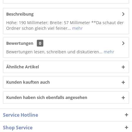
Beschreibung
Höhe: 190 Millimeter; Breite: 57 Millimeter **Da schaut der
Ordner schon gleich viel feiner...
mehr
Bewertungen
0
Bewertungen lesen, schreiben und diskutieren...
mehr
Ähnliche Artikel
Kunden kauften auch
Kunden haben sich ebenfalls angesehen
Service Hotline
Shop Service