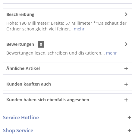
Beschreibung
Höhe: 190 Millimeter; Breite: 57 Millimeter **Da schaut der
Ordner schon gleich viel feiner...
mehr
Bewertungen
0
Bewertungen lesen, schreiben und diskutieren...
mehr
Ähnliche Artikel
Kunden kauften auch
Kunden haben sich ebenfalls angesehen
Service Hotline
Shop Service