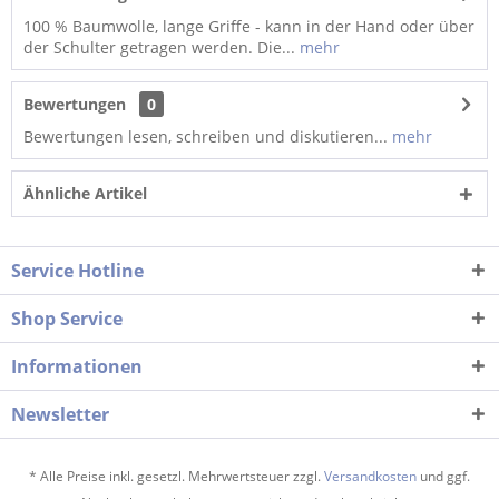
100 % Baumwolle, lange Griffe - kann in der Hand oder über
der Schulter getragen werden. Die...
mehr
Bewertungen
0
Bewertungen lesen, schreiben und diskutieren...
mehr
Ähnliche Artikel
Service Hotline
Shop Service
Informationen
Newsletter
* Alle Preise inkl. gesetzl. Mehrwertsteuer zzgl.
Versandkosten
und ggf.