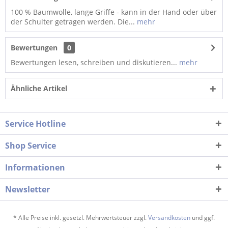
100 % Baumwolle, lange Griffe - kann in der Hand oder über
der Schulter getragen werden. Die...
mehr
Bewertungen
0
Bewertungen lesen, schreiben und diskutieren...
mehr
Ähnliche Artikel
Service Hotline
Shop Service
Informationen
Newsletter
* Alle Preise inkl. gesetzl. Mehrwertsteuer zzgl.
Versandkosten
und ggf.