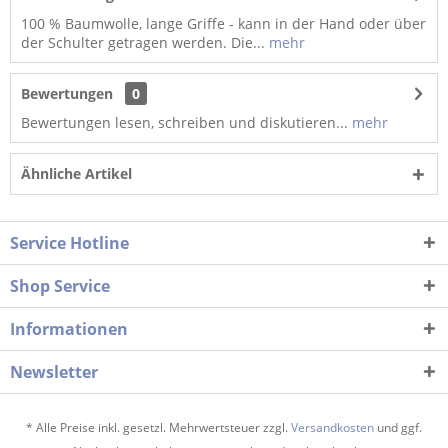
100 % Baumwolle, lange Griffe - kann in der Hand oder über
der Schulter getragen werden. Die...
mehr
Bewertungen
0
Bewertungen lesen, schreiben und diskutieren...
mehr
Ähnliche Artikel
Service Hotline
Shop Service
Informationen
Newsletter
* Alle Preise inkl. gesetzl. Mehrwertsteuer zzgl.
Versandkosten
und ggf.