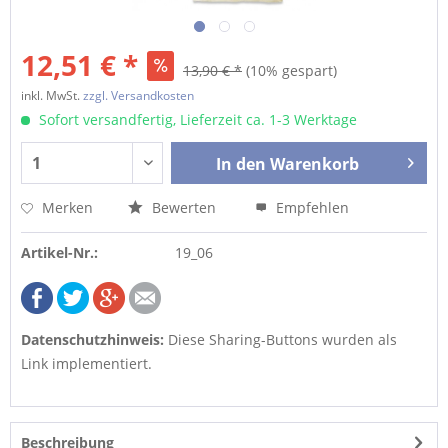
12,51 € *
13,90 € *
(10% gespart)
inkl. MwSt.
zzgl. Versandkosten
Sofort versandfertig, Lieferzeit ca. 1-3 Werktage
In den
Warenkorb
Merken
Bewerten
Empfehlen
Artikel-Nr.:
19_06
Datenschutzhinweis:
Diese Sharing-Buttons wurden als
Link implementiert.
Beschreibung