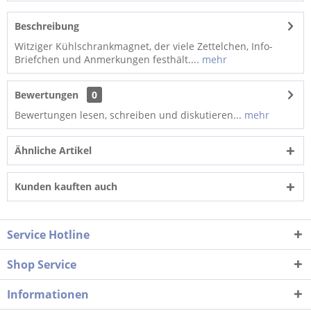
Beschreibung
Witziger Kühlschrankmagnet, der viele Zettelchen, Info-
Briefchen und Anmerkungen festhält....
mehr
Bewertungen
0
Bewertungen lesen, schreiben und diskutieren...
mehr
Ähnliche Artikel
Kunden kauften auch
Service Hotline
Shop Service
Informationen