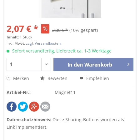
2,07 € *
2,30 € *
(10% gespart)
Inhalt:
1 Stück
inkl. MwSt.
zzgl. Versandkosten
Sofort versandfertig, Lieferzeit ca. 1-3 Werktage
In den
Warenkorb
Merken
Bewerten
Empfehlen
Artikel-Nr.:
Magnet11
Datenschutzhinweis:
Diese Sharing-Buttons wurden als
Link implementiert.