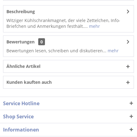
Beschreibung
Witziger Kühlschrankmagnet, der viele Zettelchen, Info-
Briefchen und Anmerkungen festhält....
mehr
Bewertungen
0
Bewertungen lesen, schreiben und diskutieren...
mehr
Ähnliche Artikel
Kunden kauften auch
Service Hotline
Shop Service
Informationen