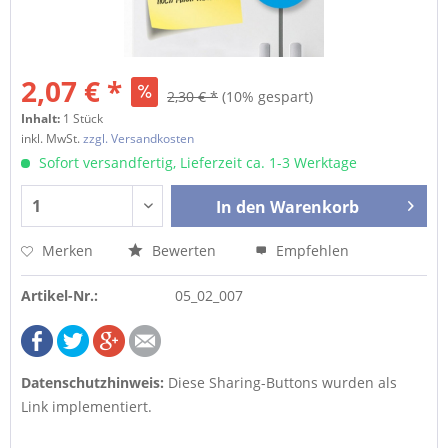
2,07 € *
2,30 € *
(10% gespart)
Inhalt:
1 Stück
inkl. MwSt.
zzgl. Versandkosten
Sofort versandfertig, Lieferzeit ca. 1-3 Werktage
In den
Warenkorb
Merken
Bewerten
Empfehlen
Artikel-Nr.:
05_02_007
Datenschutzhinweis:
Diese Sharing-Buttons wurden als
Link implementiert.