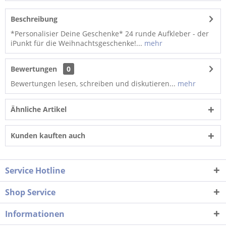
Beschreibung
*Personalisier Deine Geschenke* 24 runde Aufkleber - der
iPunkt für die Weihnachtsgeschenke!...
mehr
Bewertungen
0
Bewertungen lesen, schreiben und diskutieren...
mehr
Ähnliche Artikel
Kunden kauften auch
Service Hotline
Shop Service
Informationen