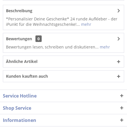
Beschreibung
*Personalisier Deine Geschenke* 24 runde Aufkleber - der
iPunkt für die Weihnachtsgeschenke!...
mehr
Bewertungen
0
Bewertungen lesen, schreiben und diskutieren...
mehr
Ähnliche Artikel
Kunden kauften auch
Service Hotline
Shop Service
Informationen