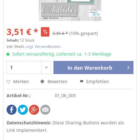
3,51 € *
3,90 € *
(10% gespart)
Inhalt:
12 Stück
inkl. MwSt.
zzgl. Versandkosten
Sofort versandfertig, Lieferzeit ca. 1-3 Werktage
In den
Warenkorb
Merken
Bewerten
Empfehlen
Artikel-Nr.:
01_06_005
Datenschutzhinweis:
Diese Sharing-Buttons wurden als
Link implementiert.