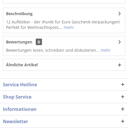
Beschreibung
12 Aufkleber - der iPunkt für Eure Geschenk-Verpackungen!
Perfekt für Weihnachtspost,...
mehr
Bewertungen
0
Bewertungen lesen, schreiben und diskutieren...
mehr
Ähnliche Artikel
Service Hotline
Shop Service
Informationen
Newsletter