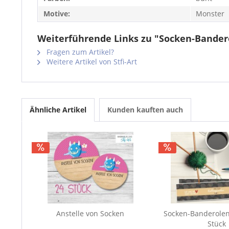
Motive:
Monster
Weiterführende Links zu "Socken-Bandero
Fragen zum Artikel?
Weitere Artikel von Stfi-Art
Ähnliche Artikel
Kunden kauften auch
Anstelle von Socken
Socken-Banderolen
Stück