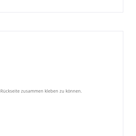
er Rückseite zusammen kleben zu können.