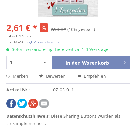
2,61 € *
2,90 € *
(10% gespart)
Inhalt:
1 Stück
inkl. MwSt.
zzgl. Versandkosten
Sofort versandfertig, Lieferzeit ca. 1-3 Werktage
In den
Warenkorb
Merken
Bewerten
Empfehlen
Artikel-Nr.:
07_05_011
Datenschutzhinweis:
Diese Sharing-Buttons wurden als
Link implementiert.