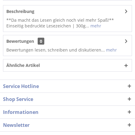
Beschreibung
**Da macht das Lesen gleich noch viel mehr Spaß!**
Einseitig bedruckte Lesezeichen | 300g...
mehr
Bewertungen
0
Bewertungen lesen, schreiben und diskutieren...
mehr
Ähnliche Artikel
Service Hotline
Shop Service
Informationen
Newsletter