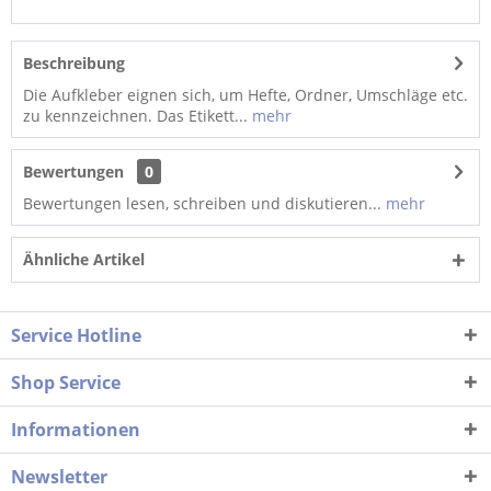
Beschreibung
Die Aufkleber eignen sich, um Hefte, Ordner, Umschläge etc.
zu kennzeichnen. Das Etikett...
mehr
Bewertungen
0
Bewertungen lesen, schreiben und diskutieren...
mehr
Ähnliche Artikel
Service Hotline
Shop Service
Informationen
Newsletter