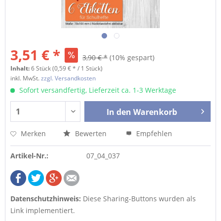
3,51 € *
3,90 € *
(10% gespart)
Inhalt:
6 Stück (0,59 € * / 1 Stück)
inkl. MwSt.
zzgl. Versandkosten
Sofort versandfertig, Lieferzeit ca. 1-3 Werktage
In den
Warenkorb
Merken
Bewerten
Empfehlen
Artikel-Nr.:
07_04_037
Datenschutzhinweis:
Diese Sharing-Buttons wurden als
Link implementiert.