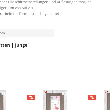
cher Bildschirmeinstellungen und Auflösungen möglich.
igentum von Stfi-Art.
rbeiteter Form - ist nicht gestattet
 mm
tten | Junge"