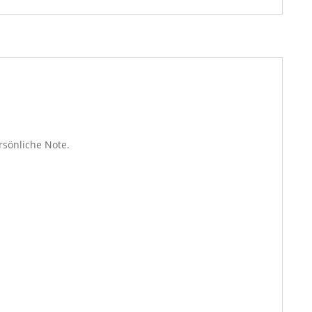
ersönliche Note.