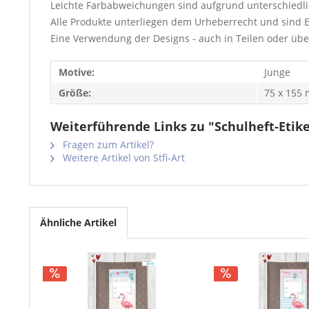
Leichte Farbabweichungen sind aufgrund unterschiedli
Alle Produkte unterliegen dem Urheberrecht und sind E
Eine Verwendung der Designs - auch in Teilen oder übera
Motive:
Junge
Größe:
75 x 155
Weiterführende Links zu "Schulheft-Etike
Fragen zum Artikel?
Weitere Artikel von Stfi-Art
Ähnliche Artikel