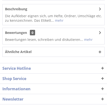
Beschreibung
Die Aufkleber eignen sich, um Hefte, Ordner, Umschläge etc.
zu kennzeichnen. Das Etikett...
mehr
Bewertungen
0
Bewertungen lesen, schreiben und diskutieren...
mehr
Ähnliche Artikel
Service Hotline
Shop Service
Informationen
Newsletter