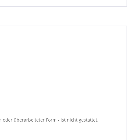
oder überarbeiteter Form - ist nicht gestattet.