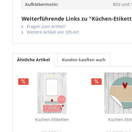
Aufklebermotiv:
Bild und 
Weiterführende Links zu "Küchen-Etiket
Fragen zum Artikel?
Weitere Artikel von Stfi-Art
Ähnliche Artikel
Kunden kauften auch
Küchen-Etiketten
Küchen-Etik