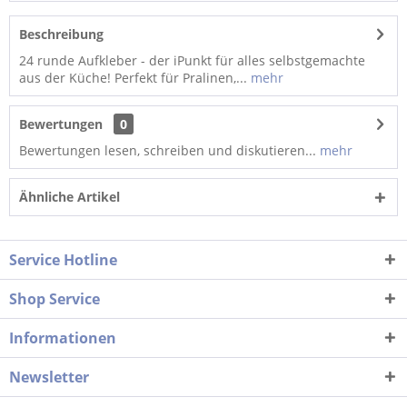
Beschreibung
24 runde Aufkleber - der iPunkt für alles selbstgemachte
aus der Küche! Perfekt für Pralinen,...
mehr
Bewertungen
0
Bewertungen lesen, schreiben und diskutieren...
mehr
Ähnliche Artikel
Service Hotline
Shop Service
Informationen
Newsletter