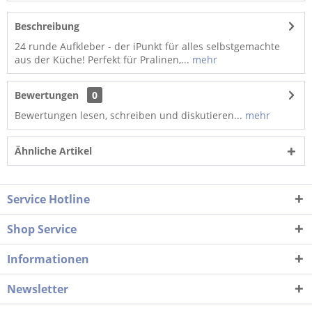
Beschreibung
24 runde Aufkleber - der iPunkt für alles selbstgemachte
aus der Küche! Perfekt für Pralinen,...
mehr
Bewertungen
0
Bewertungen lesen, schreiben und diskutieren...
mehr
Ähnliche Artikel
Service Hotline
Shop Service
Informationen
Newsletter