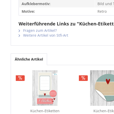
Aufklebermotiv:
Bild und 
Motive:
Retro
Weiterführende Links zu "Küchen-Etikett
Fragen zum Artikel?
Weitere Artikel von Stfi-Art
Ähnliche Artikel
Küchen-Etiketten
Küchen-Etik