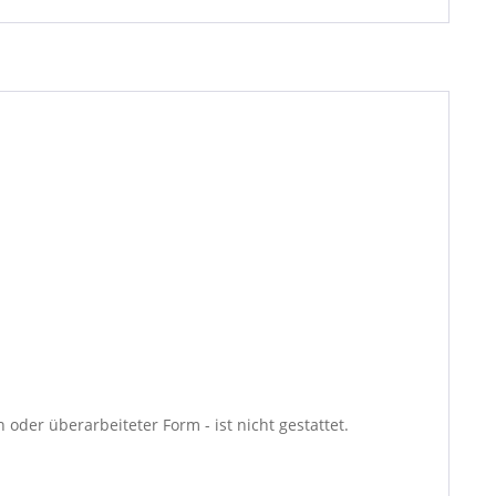
oder überarbeiteter Form - ist nicht gestattet.