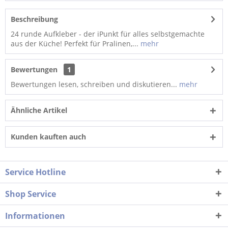
Beschreibung
24 runde Aufkleber - der iPunkt für alles selbstgemachte
aus der Küche! Perfekt für Pralinen,...
mehr
Bewertungen
1
Bewertungen lesen, schreiben und diskutieren...
mehr
Ähnliche Artikel
Kunden kauften auch
Service Hotline
Shop Service
Informationen