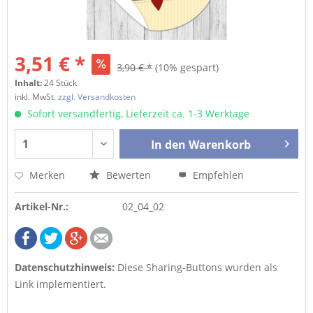
3,51 € *
3,90 € *
(10% gespart)
Inhalt:
24 Stück
inkl. MwSt.
zzgl. Versandkosten
Sofort versandfertig, Lieferzeit ca. 1-3 Werktage
In den
Warenkorb
Merken
Bewerten
Empfehlen
Artikel-Nr.:
02_04_02
Datenschutzhinweis:
Diese Sharing-Buttons wurden als
Link implementiert.