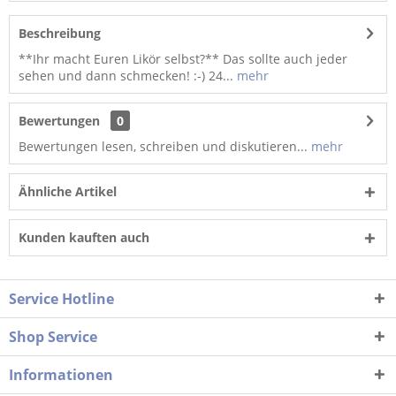
Beschreibung
**Ihr macht Euren Likör selbst?** Das sollte auch jeder
sehen und dann schmecken! :-) 24...
mehr
Bewertungen
0
Bewertungen lesen, schreiben und diskutieren...
mehr
Ähnliche Artikel
Kunden kauften auch
Service Hotline
Shop Service
Informationen