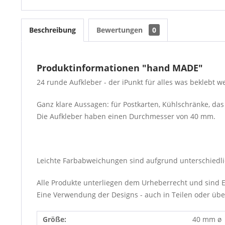
Beschreibung
Bewertungen
0
Produktinformationen "hand MADE"
24 runde Aufkleber - der iPunkt für alles was beklebt 
Ganz klare Aussagen: für Postkarten, Kühlschränke, das
Die Aufkleber haben einen Durchmesser von 40 mm.
Leichte Farbabweichungen sind aufgrund unterschiedli
Alle Produkte unterliegen dem Urheberrecht und sind E
Eine Verwendung der Designs - auch in Teilen oder übera
Größe:
40 mm ø