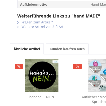
Aufklebermotiv:
Hand Ma
Weiterführende Links zu "hand MADE"
Fragen zum Artikel?
Weitere Artikel von Stfi-Art
Ähnliche Artikel
Kunden kauften auch
hahaha ... NEIN
Aufkleber "Mon
Sprüche