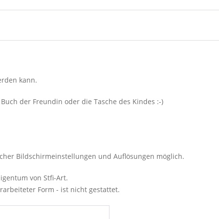
werden kann.
 Buch der Freundin oder die Tasche des Kindes :-)
cher Bildschirmeinstellungen und Auflösungen möglich.
igentum von Stfi-Art.
rbeiteter Form - ist nicht gestattet.