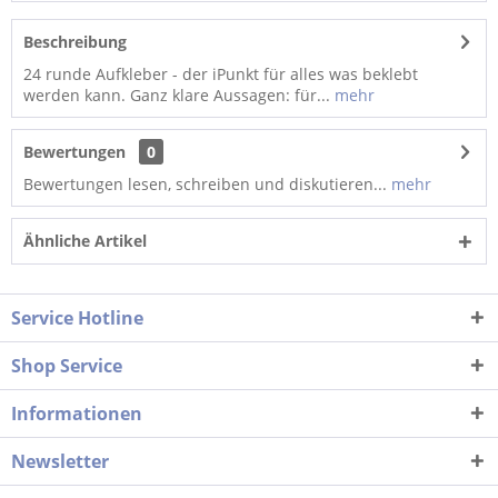
Beschreibung
24 runde Aufkleber - der iPunkt für alles was beklebt
werden kann. Ganz klare Aussagen: für...
mehr
Bewertungen
0
Bewertungen lesen, schreiben und diskutieren...
mehr
Ähnliche Artikel
Service Hotline
Shop Service
Informationen
Newsletter