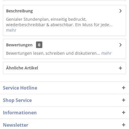
Beschreibung
Genialer Stundenplan, einseitig bedruckt,
wiederbeschreibbar & abwischbar. Ein Muss für jede...
mehr
Bewertungen
0
Bewertungen lesen, schreiben und diskutieren...
mehr
Ähnliche Artikel
Service Hotline
Shop Service
Informationen
Newsletter