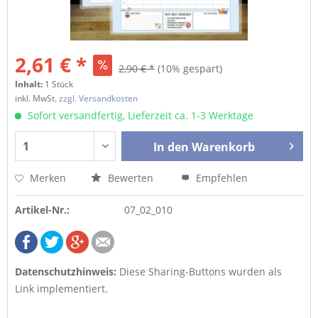
2,61 € *
2,90 € *
(10% gespart)
Inhalt:
1 Stück
inkl. MwSt.
zzgl. Versandkosten
Sofort versandfertig, Lieferzeit ca. 1-3 Werktage
In den
Warenkorb
Merken
Bewerten
Empfehlen
Artikel-Nr.:
07_02_010
Datenschutzhinweis:
Diese Sharing-Buttons wurden als
Link implementiert.