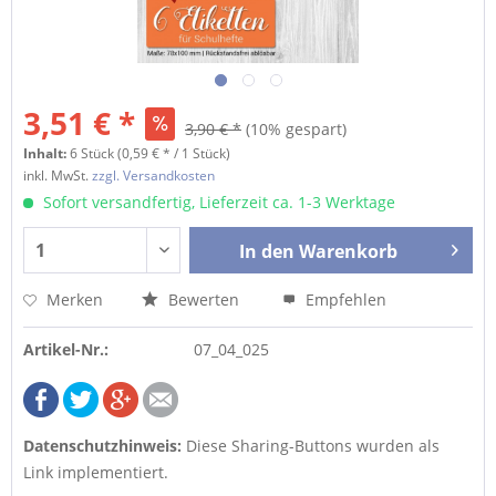
3,51 € *
3,90 € *
(10% gespart)
Inhalt:
6 Stück (0,59 € * / 1 Stück)
inkl. MwSt.
zzgl. Versandkosten
Sofort versandfertig, Lieferzeit ca. 1-3 Werktage
In den
Warenkorb
Merken
Bewerten
Empfehlen
Artikel-Nr.:
07_04_025
Datenschutzhinweis:
Diese Sharing-Buttons wurden als
Link implementiert.