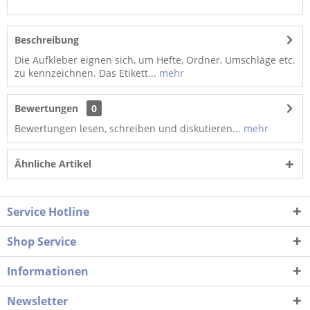
Beschreibung
Die Aufkleber eignen sich, um Hefte, Ordner, Umschläge etc.
zu kennzeichnen. Das Etikett...
mehr
Bewertungen
0
Bewertungen lesen, schreiben und diskutieren...
mehr
Ähnliche Artikel
Service Hotline
Shop Service
Informationen
Newsletter