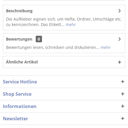
Beschreibung
Die Aufkleber eignen sich, um Hefte, Ordner, Umschläge etc.
zu kennzeichnen. Das Etikett...
mehr
Bewertungen
0
Bewertungen lesen, schreiben und diskutieren...
mehr
Ähnliche Artikel
Service Hotline
Shop Service
Informationen
Newsletter