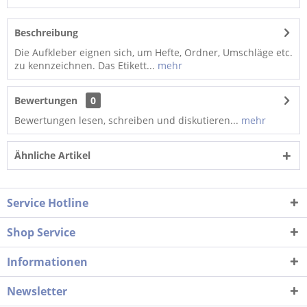
Beschreibung
Die Aufkleber eignen sich, um Hefte, Ordner, Umschläge etc.
zu kennzeichnen. Das Etikett...
mehr
Bewertungen
0
Bewertungen lesen, schreiben und diskutieren...
mehr
Ähnliche Artikel
Service Hotline
Shop Service
Informationen
Newsletter