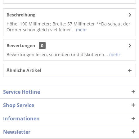
Beschreibung
Höhe: 190 Millimeter; Breite: 57 Millimeter **Da schaut der
Ordner schon gleich viel feiner...
mehr
Bewertungen
0
Bewertungen lesen, schreiben und diskutieren...
mehr
Ähnliche Artikel
Service Hotline
Shop Service
Informationen
Newsletter