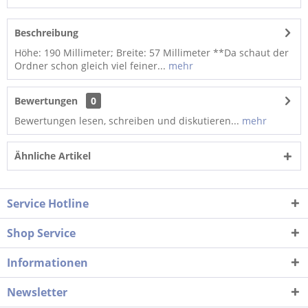
Beschreibung
Höhe: 190 Millimeter; Breite: 57 Millimeter **Da schaut der
Ordner schon gleich viel feiner...
mehr
Bewertungen
0
Bewertungen lesen, schreiben und diskutieren...
mehr
Ähnliche Artikel
Service Hotline
Shop Service
Informationen
Newsletter