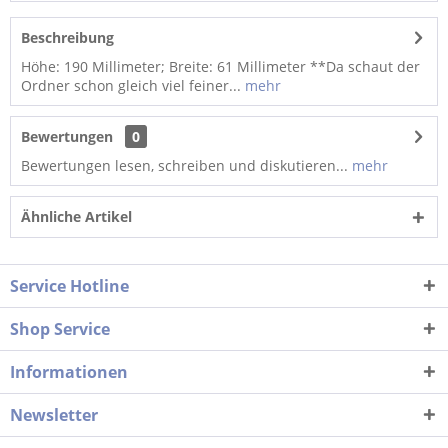
Beschreibung
Höhe: 190 Millimeter; Breite: 61 Millimeter **Da schaut der
Ordner schon gleich viel feiner...
mehr
Bewertungen
0
Bewertungen lesen, schreiben und diskutieren...
mehr
Ähnliche Artikel
Service Hotline
Shop Service
Informationen
Newsletter