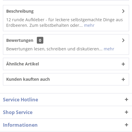
Beschreibung
12 runde Aufkleber - für leckere selbstgemachte Dinge aus
Erdbeeren. Zum selbstbehalten oder...
mehr
Bewertungen
0
Bewertungen lesen, schreiben und diskutieren...
mehr
Ähnliche Artikel
Kunden kauften auch
Service Hotline
Shop Service
Informationen