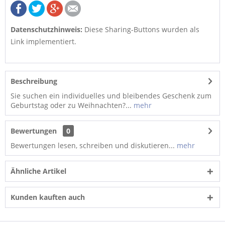
Datenschutzhinweis:
Diese Sharing-Buttons wurden als
Link implementiert.
Beschreibung
Sie suchen ein individuelles und bleibendes Geschenk zum
Geburtstag oder zu Weihnachten?...
mehr
Bewertungen
0
Bewertungen lesen, schreiben und diskutieren...
mehr
Ähnliche Artikel
Kunden kauften auch