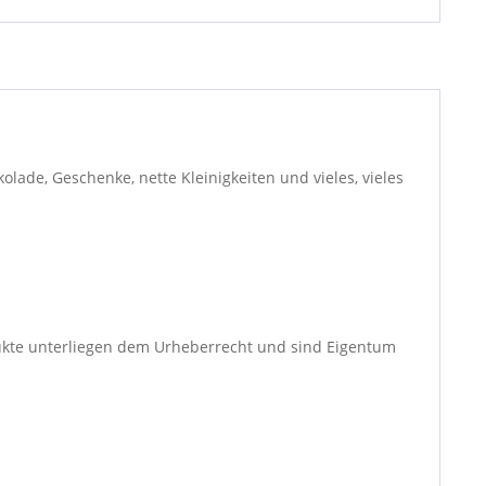
lade, Geschenke, nette Kleinigkeiten und vieles, vieles
dukte unterliegen dem Urheberrecht und sind Eigentum