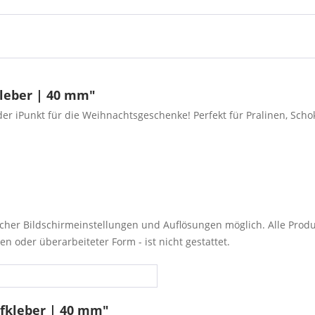
leber | 40 mm"
r iPunkt für die Weihnachtsgeschenke! Perfekt für Pralinen, Schoko
cher Bildschirmeinstellungen und Auflösungen möglich. Alle Pro
en oder überarbeiteter Form - ist nicht gestattet.
fkleber | 40 mm"