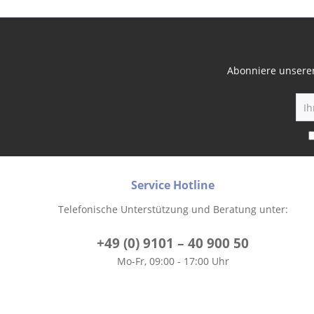
Abonniere unseren
Service Hotline
Telefonische Unterstützung und Beratung unter:
+49 (0) 9101 – 40 900 50
Mo-Fr, 09:00 - 17:00 Uhr