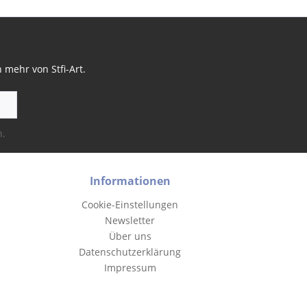
mehr von Stfi-Art.
n.
Informationen
Cookie-Einstellungen
Newsletter
Über uns
Datenschutzerklärung
Impressum