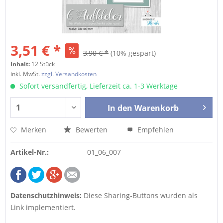
3,51 € *
3,90 € *
(10% gespart)
Inhalt:
12 Stück
inkl. MwSt.
zzgl. Versandkosten
Sofort versandfertig, Lieferzeit ca. 1-3 Werktage
In den
Warenkorb
Merken
Bewerten
Empfehlen
Artikel-Nr.:
01_06_007
Datenschutzhinweis:
Diese Sharing-Buttons wurden als
Link implementiert.