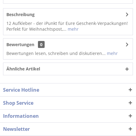
Beschreibung
12 Aufkleber - der iPunkt für Eure Geschenk-Verpackungen!
Perfekt für Weihnachtspost,...
mehr
Bewertungen
0
Bewertungen lesen, schreiben und diskutieren...
mehr
Ähnliche Artikel
Service Hotline
Shop Service
Informationen
Newsletter