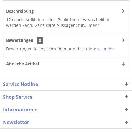
Beschreibung
12 runde Aufkleber - der iPunkt für alles was beklebt
werden kann. Ganz klare Aussagen: für...
mehr
Bewertungen
0
Bewertungen lesen, schreiben und diskutieren...
mehr
Ähnliche Artikel
Service Hotline
Shop Service
Informationen
Newsletter